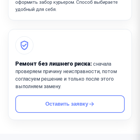
оформить забор курьером. Способ выбираете
удобный для себя.
Ремонт без лишнего риска:
сначала
проверяем причину неисправности, потом
согласуем решение и только после этого
выполняем замену.
Оставить заявку