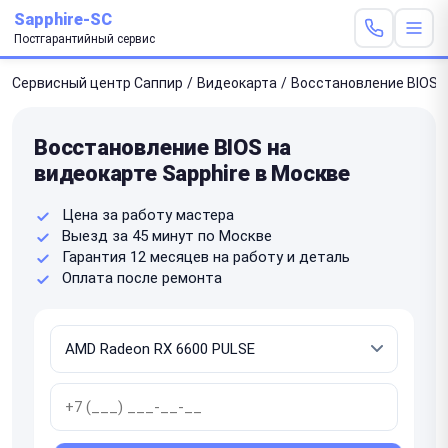
Sapphire-SC
Постгарантийный сервис
Сервисный центр Саппир
/
Видеокарта
/
Восстановление BIOS
Восстановление BIOS на
видеокарте Sapphire в Москве
Цена за работу мастера
Выезд за 45 минут по Москве
Гарантия 12 месяцев на работу и деталь
Оплата после ремонта