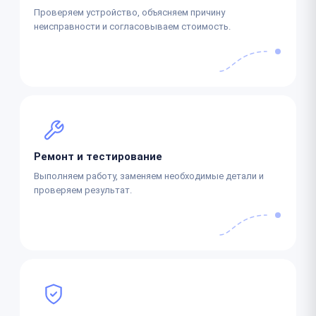
Проверяем устройство, объясняем причину
неисправности и согласовываем стоимость.
Ремонт и тестирование
Выполняем работу, заменяем необходимые детали и
проверяем результат.