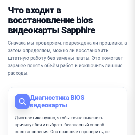
Что входит в
восстановление bios
видеокарты Sapphire
Сначала мы проверяем, повреждена ли прошивка, а
затем определяем, можно ли восстановить
штатную работу без замены платы. Это помогает
заранее понять объём работ и исключить лишние
расходы.
Диагностика BIOS
видеокарты
Диагностика нужна, чтобы точно выяснить
причину сбоя и выбрать безопасный способ
восстановления. Она позволяет проверить, не