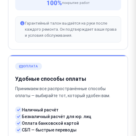
100%
покрытие работ
Гарантийный талон выдаётся на руки после
каждого ремонта. Он подтверждает ваши права
и условия обслуживания.
ОПЛАТА
Удобные способы оплаты
Принимаем все распространённые способы
оплаты — выбирайте тот, который удобен вам.
Наличный расчёт
Безналичный расчёт для юр. лиц
Оплата банковской картой
СБП — быстрые переводы