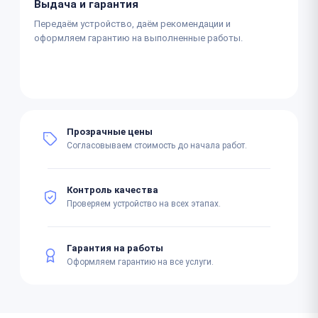
Выдача и гарантия
Передаём устройство, даём рекомендации и
оформляем гарантию на выполненные работы.
Прозрачные цены
Согласовываем стоимость до начала работ.
Контроль качества
Проверяем устройство на всех этапах.
Гарантия на работы
Оформляем гарантию на все услуги.