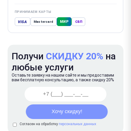
ПРИНИМАЕМ КАРТЫ
VISA
МИР
Mastercard
СБП
Получи
СКИДКУ 20%
на
любые услуги
Оставьте заявку на нашем сайте и мы предоставим
вам бесплатную консультацию, а также скидку 20%
Согласен на обработку
персональных данных