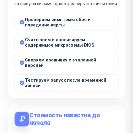
затронуты ли память, контроллеры и цепи питания.
Проверяем симптомы сбоя и
поведение карты
Считываем и анализируем
содержимое микросхемы BIOS
Сверяем прошивку с эталонной
версией
Тестируем запуск после временной
записи
Стоимость известна до
начала