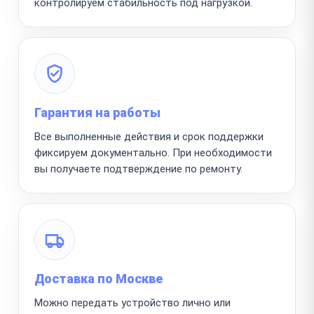
контролируем стабильность под нагрузкой.
Гарантия на работы
Все выполненные действия и срок поддержки
фиксируем документально. При необходимости
вы получаете подтверждение по ремонту.
Доставка по Москве
Можно передать устройство лично или