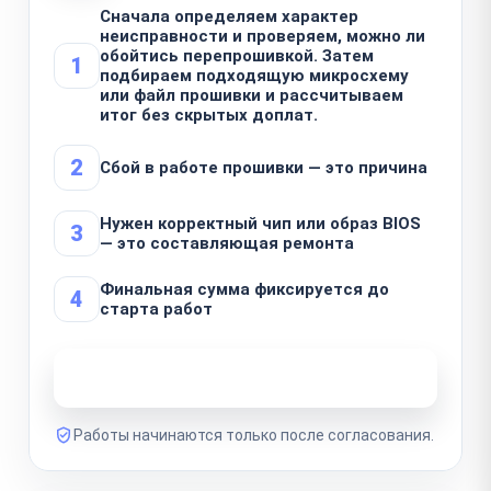
Сначала определяем характер
неисправности и проверяем, можно ли
обойтись перепрошивкой. Затем
1
подбираем подходящую микросхему
или файл прошивки и рассчитываем
итог без скрытых доплат.
2
Сбой в работе прошивки — это причина
Нужен корректный чип или образ BIOS
3
— это составляющая ремонта
Финальная сумма фиксируется до
4
старта работ
Узнать стоимость ремонта
Работы начинаются только после согласования.