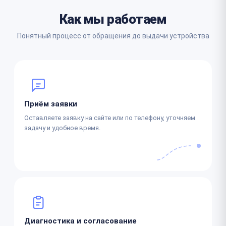
Как мы работаем
Понятный процесс от обращения до выдачи устройства
Приём заявки
Оставляете заявку на сайте или по телефону, уточняем
задачу и удобное время.
Диагностика и согласование