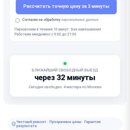
Рассчитать точную цену за 3 минуты
Согласен на обработку
персональных данных
Перезвоним в течение 10 минут · Без навязывания ·
Работаем ежедневно с 9:00 до 21:00
БЛИЖАЙШИЙ СВОБОДНЫЙ ВЫЕЗД
через 32 минуты
Сегодня свободно: 4 мастера по Москве
Честный ремонт · Прозрачные цены · Гарантия
результата