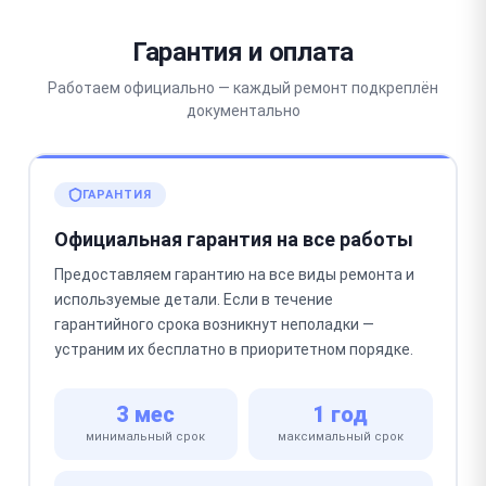
Гарантия и оплата
Работаем официально — каждый ремонт подкреплён
документально
ГАРАНТИЯ
Официальная гарантия на все работы
Предоставляем гарантию на все виды ремонта и
используемые детали. Если в течение
гарантийного срока возникнут неполадки —
устраним их бесплатно в приоритетном порядке.
3 мес
1 год
минимальный срок
максимальный срок