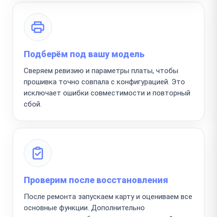
Подберём под вашу модель
Сверяем ревизию и параметры платы, чтобы
прошивка точно совпала с конфигурацией. Это
исключает ошибки совместимости и повторный
сбой.
Проверим после восстановления
После ремонта запускаем карту и оцениваем все
основные функции. Дополнительно