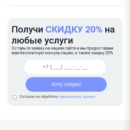
Получи
СКИДКУ 20%
на
любые услуги
Оставьте заявку на нашем сайте и мы предоставим
вам бесплатную консультацию, а также скидку 20%
Согласен на обработку
персональных данных