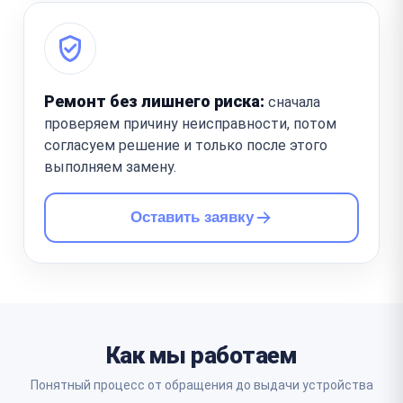
Ремонт без лишнего риска:
сначала
проверяем причину неисправности, потом
согласуем решение и только после этого
выполняем замену.
Оставить заявку
Как мы работаем
Понятный процесс от обращения до выдачи устройства