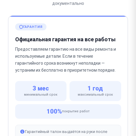
документально
ГАРАНТИЯ
Официальная гарантия на все работы
Предоставляем гарантию на все виды ремонта и
используемые детали. Если в течение
гарантийного срока возникнут неполадки —
устраним их бесплатно в приоритетном порядке.
3 мес
1 год
минимальный срок
максимальный срок
100%
покрытие работ
Гарантийный талон выдаётся на руки после