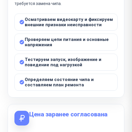
требуется замена чипа.
Осматриваем видеокарту и фиксируем
внешние признаки неисправности
Проверяем цепи питания и основные
напряжения
Тестируем запуск, изображение и
поведение под нагрузкой
Определяем состояние чипа и
составляем план ремонта
Цена заранее согласована