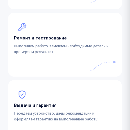
Ремонт и тестирование
Выполняем работу, заменяем необходимые детали и
проверяем результат.
Выдача и гарантия
Передаём устройство, даём рекомендации и
оформляем гарантию на выполненные работы.