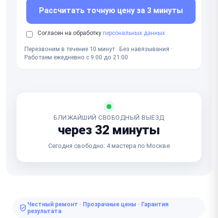
Рассчитать точную цену за 3 минуты
Согласен на обработку
персональных данных
Перезвоним в течение 10 минут · Без навязывания ·
Работаем ежедневно с 9:00 до 21:00
БЛИЖАЙШИЙ СВОБОДНЫЙ ВЫЕЗД
через 32 минуты
Сегодня свободно: 4 мастера по Москве
Честный ремонт · Прозрачные цены · Гарантия
результата