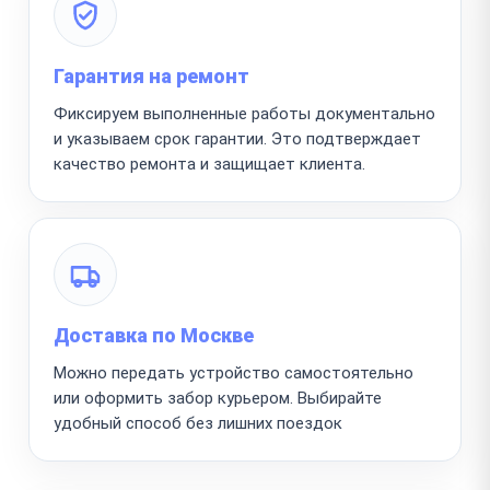
Гарантия на ремонт
Фиксируем выполненные работы документально
и указываем срок гарантии. Это подтверждает
качество ремонта и защищает клиента.
Доставка по Москве
Можно передать устройство самостоятельно
или оформить забор курьером. Выбирайте
удобный способ без лишних поездок