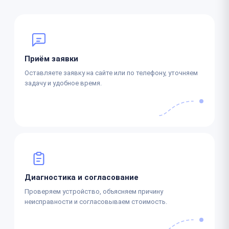
Приём заявки
Оставляете заявку на сайте или по телефону, уточняем
задачу и удобное время.
Диагностика и согласование
Проверяем устройство, объясняем причину
неисправности и согласовываем стоимость.