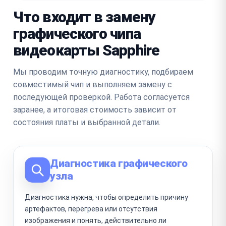
Что входит в замену
графического чипа
видеокарты Sapphire
Мы проводим точную диагностику, подбираем
совместимый чип и выполняем замену с
последующей проверкой. Работа согласуется
заранее, а итоговая стоимость зависит от
состояния платы и выбранной детали.
Диагностика графического
узла
Диагностика нужна, чтобы определить причину
артефактов, перегрева или отсутствия
изображения и понять, действительно ли