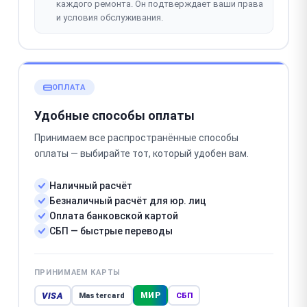
каждого ремонта. Он подтверждает ваши права
и условия обслуживания.
ОПЛАТА
Удобные способы оплаты
Принимаем все распространённые способы
оплаты — выбирайте тот, который удобен вам.
Наличный расчёт
Безналичный расчёт для юр. лиц
Оплата банковской картой
СБП — быстрые переводы
ПРИНИМАЕМ КАРТЫ
VISA
МИР
Mastercard
СБП