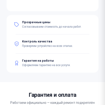
Прозрачные цены
Согласовываем стоимость до начала работ.
Контроль качества
Проверяем устройство на всех этапах.
Гарантия на работы
Оформляем гарантию на все услуги.
Гарантия и оплата
Работаем официально — каждый ремонт подкреплён