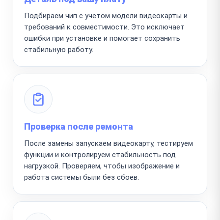
Подбираем чип с учетом модели видеокарты и
требований к совместимости. Это исключает
ошибки при установке и помогает сохранить
стабильную работу.
Проверка после ремонта
После замены запускаем видеокарту, тестируем
функции и контролируем стабильность под
нагрузкой. Проверяем, чтобы изображение и
работа системы были без сбоев.